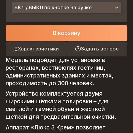
ВКЛ / ВЫКЛ по кнопке на ручке
В корзину
Характеристики
Задать вопрос
Модель подойдет для установки в
ресторанах, вестибюлях гостиниц,
административных зданиях и местах,
проходимость до 300 человек.
Устройство комплектуется двумя
широкими щётками полировки – для
светлой и темной обуви и жесткой
щёткой для предварительной очистки.
Аппарат «Люкс 3 Крем» позволяет