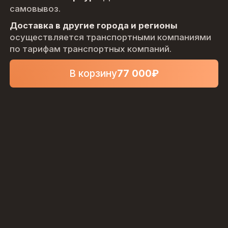
самовывоз.
Доставка в другие города и регионы
осуществляется транспортными компаниями
по тарифам транспортных компаний.
В корзину
77 000
₽
Комплектующие
Похожие
Недавно смотрели
в наличии