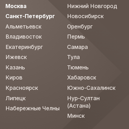
Москва
Нижний Новгород
Санкт-Петербург
Новосибирск
Альметьевск
Оренбург
Владивосток
Пермь
Екатеринбург
Самара
Ижевск
Тула
Казань
Тюмень
Киров
Хабаровск
Красноярск
Южно-Сахалинск
Липецк
Нур-Султан
(Астана)
Набережные Челны
Минск