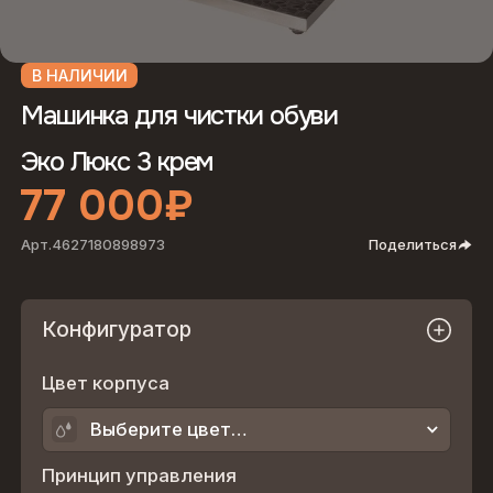
В НАЛИЧИИ
Машинка для чистки обуви
Эко Люкс 3 крем
77 000
₽
Арт.
4627180898973
Поделиться
Конфигуратор
Цвет корпуса
Выберите цвет…
Принцип управления