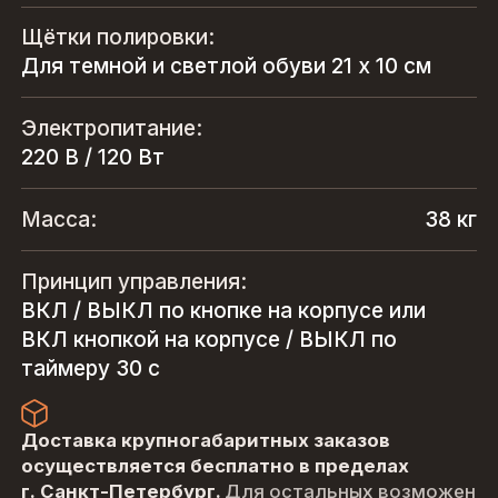
Щётки полировки:
Для темной и светлой обуви 21 х 10 см
Электропитание:
220 В / 120 Вт
Масса:
38 кг
Принцип управления:
ВКЛ / ВЫКЛ по кнопке на корпусе или
ВКЛ кнопкой на корпусе / ВЫКЛ по
таймеру 30 с
Доставка крупногабаритных заказов
осуществляется бесплатно в пределах
г. Санкт-Петербург.
Для остальных возможен