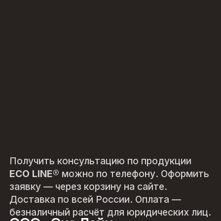
25 498
Вал Люкс 3, Классик 3
В корзину
Подробнее —>
Получить консультацию по продукции
ECO LINE®
можно по телефону. Оформить
заявку — через корзину на сайте.
Доставка по всей России. Оплата —
безналичный расчёт для юридических лиц.