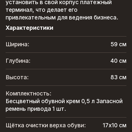
установить в свой корпус платежный
терминал, что делает его
привлекательным для ведения бизнеса.
Характеристики
Ширина:
59 см
Глубина:
40 см
Высота:
83 см
Комплектность:
Бесцветный обувной крем 0,5 л Запасной
ремень привода 1 шт.
Щётка очистки верха обуви:
17х10 см